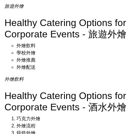
旅遊外燴
Healthy Catering Options for
Corporate Events - 旅遊外燴
外燴飲料
學校外燴
外燴推薦
外燴配送
外燴飲料
Healthy Catering Options for
Corporate Events - 酒水外燴
巧克力外燴
外燴流程
烘焙外燴