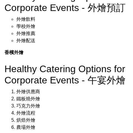
Corporate Events - 外燴預訂
外燴飲料
學校外燴
外燴推薦
外燴配送
香檳外燴
Healthy Catering Options for
Corporate Events - 午宴外燴
外燴供應商
鐵板燒外燴
巧克力外燴
外燴流程
烘焙外燴
農場外燴