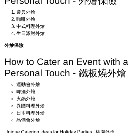
Personal Touch - 外燴保險
慶典外燴
咖啡外燴
中式料理外燴
生日派對外燴
外燴保險
How to Cater an Event with a
Personal Touch - 鐵板燒外燴
運動會外燴
啤酒外燴
火鍋外燴
異國料理外燴
日本料理外燴
品酒會外燴
Unique Catering Ideas for Holiday Parties
.
桃園外燴
.