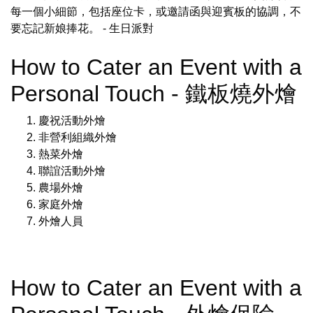
每一個小細節，包括座位卡，或邀請函與迎賓板的協調，不
要忘記新娘捧花。
- 生日派對
How to Cater an Event with a
Personal Touch - 鐵板燒外燴
慶祝活動外燴
非營利組織外燴
熱菜外燴
聯誼活動外燴
農場外燴
家庭外燴
外燴人員
How to Cater an Event with a