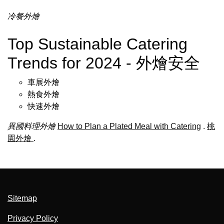
冷餐外燴
Top Sustainable Catering
Trends for 2024 - 外燴安全
車展外燴
熱食外燴
快速外燴
異國料理外燴
How to Plan a Plated Meal with Catering
.
桃
園外燴
.
Sitemap
Privacy Policy