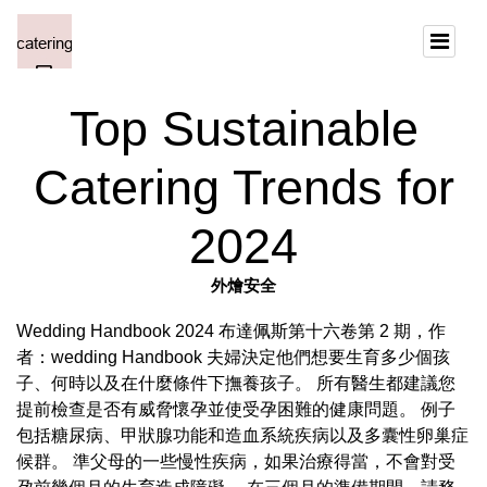
Top Sustainable
Catering Trends for
2024
外燴安全
Wedding Handbook 2024 布達佩斯第十六卷第 2 期，作
者：wedding Handbook 夫婦決定他們想要生育多少個孩
子、何時以及在什麼條件下撫養孩子。 所有醫生都建議您
提前檢查是否有威脅懷孕並使受孕困難的健康問題。 例子
包括糖尿病、甲狀腺功能和造血系統疾病以及多囊性卵巢症
候群。 準父母的一些慢性疾病，如果治療得當，不會對受