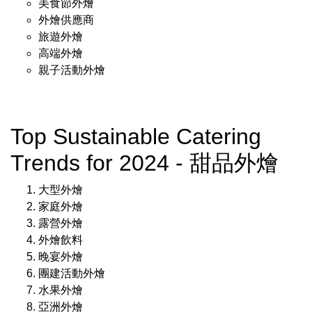
美食節外燴
外燴供應商
旅遊外燴
高端外燴
親子活動外燴
Top Sustainable Catering
Trends for 2024 - 甜品外燴
大型外燴
家庭外燴
露營外燴
外燴飲料
晚宴外燴
團建活動外燴
水果外燴
亞洲外燴