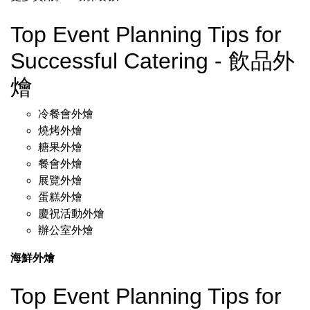
Top Event Planning Tips for
Successful Catering - 飲品外
燴
冷餐會外燴
燒烤外燴
糖果外燴
餐會外燴
展覽外燴
蛋糕外燴
慶祝活動外燴
辦公室外燴
海鮮外燴
Top Event Planning Tips for