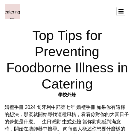
Top Tips for
Preventing
Foodborne Illness in
Catering
學校外燴
婚禮手冊 2024 匈牙利中部第七年 婚禮手冊 如果你有這樣
的想法，那麼就開始尋找這種風格，看看你對你的大喜日子
的夢想是什麼。 - 生日派對
中式外燴
當你對此感到滿意
時，開始在裝飾器中搜尋。 向每個人概述你想要什麼樣的